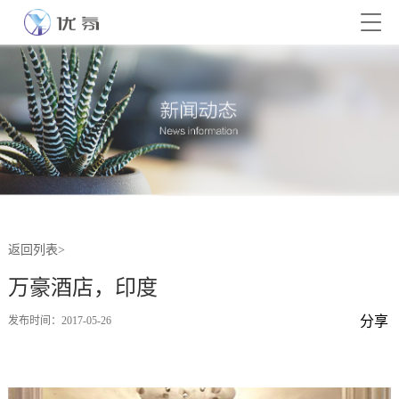
返回列表>
万豪酒店，印度
分享
发布时间：2017-05-26