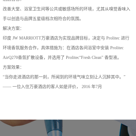
改善大堂、浴室卫生间等公共或敏感场所的环境，尤其从嗅觉香味入
手以创造与品牌五星级档次相符合的氛围。
解决方案：
印度 JW MARRIOTT万豪酒店为实现品牌目标，决定与 Prolitec 进行
环境香氛服务合作，具体措施为：在酒店各间浴室中安装 Prolitec
AirQ270香氛扩散设备，并选用了 Prolitec“Fresh Clean” 香型液。
方案效果：
“当你走进酒店的那一刹，所闻到的环境气味立刻让人沉醉其中。”
—— 一位入住万豪酒店的客人如是评价， 2016 年7月