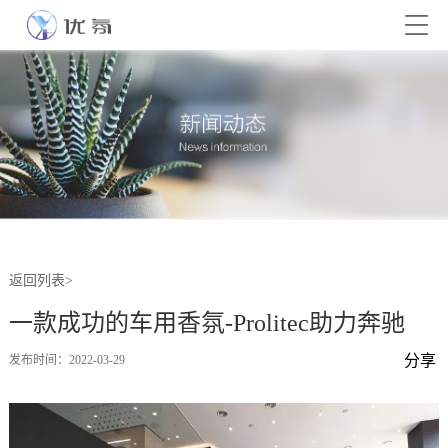
返回列表>
一款成功的车用香氛-Prolitec助力奔驰
分享
发布时间：2022-03-29