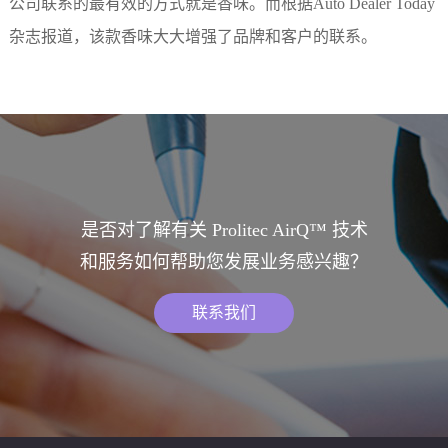
公司联系的最有效的方式就是香味。而根据
Auto Dealer Today
杂志报道，该款香味大大增强了品牌和客户的联系。
是否对了解有关 Prolitec AirQ™ 技术
和服务如何帮助您发展业务感兴趣？
联系我们