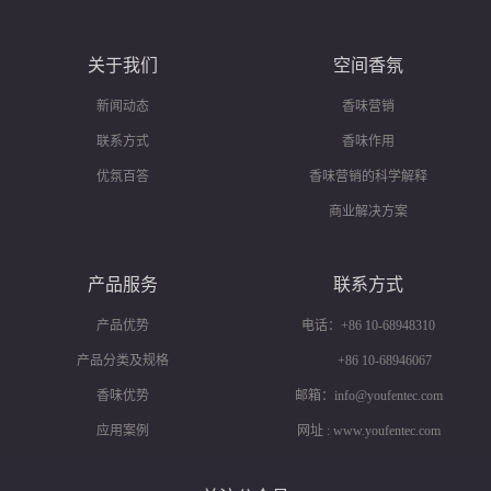
关于我们
空间香氛
新闻动态
香味营销
联系方式
香味作用
优氛百答
香味营销的科学解释
商业解决方案
产品服务
联系方式
产品优势
电话：+86 10-68948310
产品分类及规格
+86 10-68946067
香味优势
邮箱：info@youfentec.com
应用案例
网址 : www.youfentec.com