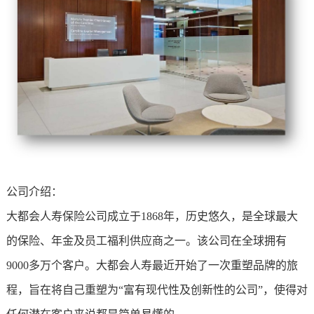
公司介绍：
大都会人寿保险公司成立于1868年，历史悠久，是全球最大
的保险、年金及员工福利供应商之一。该公司在全球拥有
9000多万个客户。大都会人寿最近开始了一次重塑品牌的旅
程，旨在将自己重塑为“富有现代性及创新性的公司”，使得对