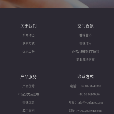
关于我们
空间香氛
新闻动态
香味营销
联系方式
香味作用
优氛百答
香味营销的科学解释
商业解决方案
产品服务
联系方式
产品优势
电话：+86 10-68948310
产品分类及规格
+86 10-68946067
香味优势
邮箱：info@youfentec.com
应用案例
网址 : www.youfentec.com