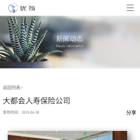
返回列表>
大都会人寿保险公司
分享
发布时间：2019-04-30