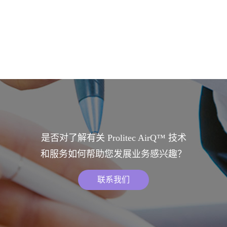
是否对了解有关 Prolitec AirQ™ 技术
和服务如何帮助您发展业务感兴趣？
联系我们