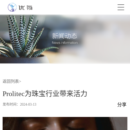
返回列表>
Prolitec为珠宝行业带来活力
分享
发布时间：2024-03-13