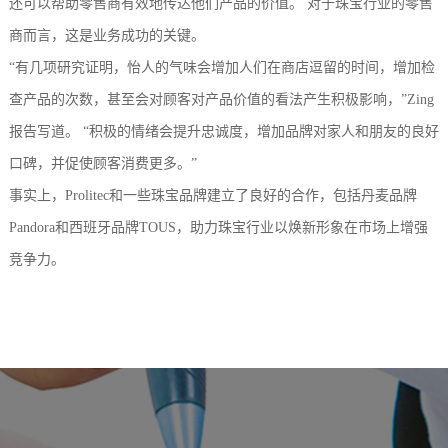
还可以帮助零售商有效地传达他们产品的价值。 对于珠宝行业的零售
商而言，这是业务成功的关键。
“有几项研究证明，怡人的气味会增加人们在商店逗留的时间，增加检
查产品的次数，甚至会对顾客对产品价值的看法产生积极影响，”Zing
报告写道。 “积极的情绪会提升忠诚度，增加品牌对家人和朋友的良好
口碑，并促使顾客消费更多。”
事实上，Prolitec和一些珠宝品牌建立了良好的合作，包括丹麦品牌
Pandora和西班牙品牌TOUS，助力珠宝行业以焕新形象在市场上增强
竞争力。