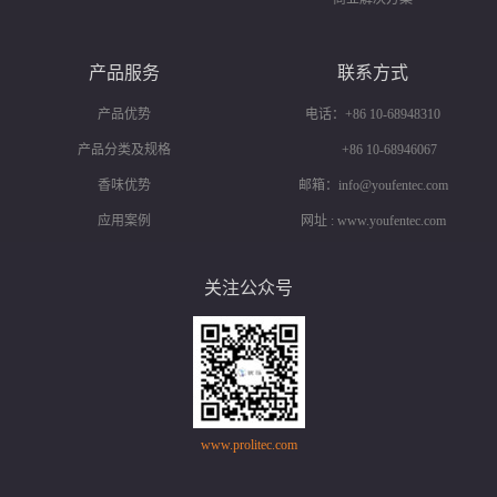
产品服务
联系方式
产品优势
电话：+86 10-68948310
产品分类及规格
+86 10-68946067
香味优势
邮箱：info@youfentec.com
应用案例
网址 : www.youfentec.com
关注公众号
www.prolitec.com