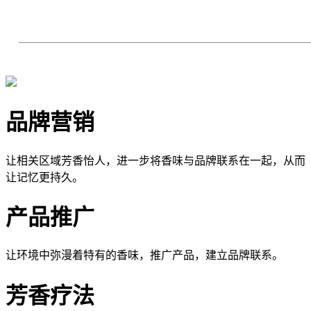
品牌营销
让相关区域芳香怡人，进一步将香味与品牌联系在一起，从而
让记忆更持久。
产品推广
让环境中弥漫着特有的香味，推广产品，建立品牌联系。
芳香疗法