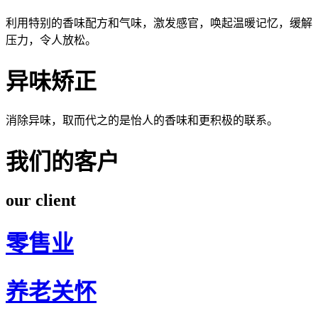
利用特别的香味配方和气味，激发感官，唤起温暖记忆，缓解
压力，令人放松。
异味矫正
消除异味，取而代之的是怡人的香味和更积极的联系。
我们的客户
our client
零售业
养老关怀