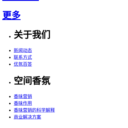
更多
关于我们
新闻动态
联系方式
优氛百答
空间香氛
香味营销
香味作用
香味营销的科学解释
商业解决方案