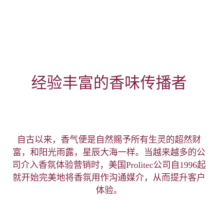
经验丰富的香味传播者
自古以来，香气便是自然赐予所有生灵的超然财
富，和阳光雨露，星辰大海一样。当越来越多的公
司介入香氛体验营销时，美国Prolitec公司自1996起
就开始完美地将香氛用作沟通媒介，从而提升客户
体验。