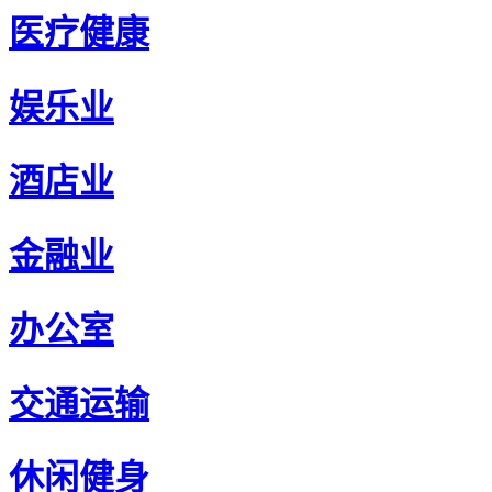
医疗健康
娱乐业
酒店业
金融业
办公室
交通运输
休闲健身