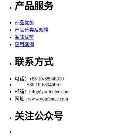
产品服务
产品优势
产品分类及规格
香味优势
应用案例
联系方式
电话：+86 10-68948310
+86 10-68946067
邮箱：info@youfentec.com
网址 : www.youfentec.com
关注公众号